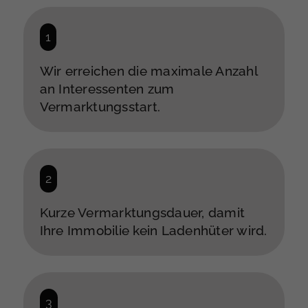
Wir erreichen die maximale Anzahl
an Interessenten zum
Vermarktungsstart.
Kurze Vermarktungsdauer, damit
Ihre Immobilie kein Ladenhüter wird.