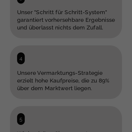
Unser "Schritt für Schritt-System"
garantiert vorhersehbare Ergebnisse
und überlasst nichts dem Zufall.
Unsere Vermarktungs-Strategie
erzielt hohe Kaufpreise, die zu 89%
über dem Marktwert liegen.