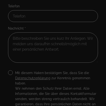
Telefon
Nachricht
*
Mit diesem Haken bestätigen Sie, dass Sie die
Datenschutzerklärung
zur Kenntnis genommen
haben.
Wir nehmen den Schutz Ihrer Daten ernst. Alle
Informationen, die Sie über dieses Kontaktformular
senden, werden streng vertraulich behandelt. Wir
garantieren, dass Ihre persönlichen Daten nicht an