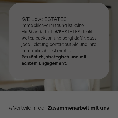
WE Love ESTATES
Immobilienvermittlung ist keine
Fließbandarbeit.
WE
ESTATES denkt
weiter, packt an und sorgt dafür, dass
jede Leistung perfekt auf Sie und Ihre
Immobilie abgestimmt ist.
Persönlich, strategisch und mit
echtem Engagement.
5 Vorteile in der
Zusammenarbeit mit uns