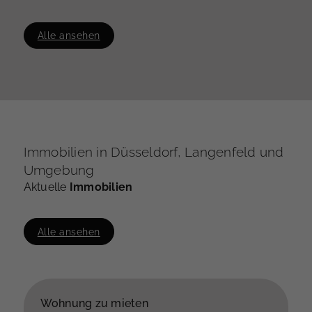
Alle ansehen
Immobilien in Düsseldorf, Langenfeld und
Umgebung
Aktuelle
Immobilien
Alle ansehen
Wohnung zu mieten