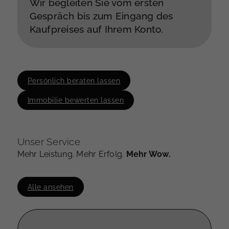
Wir begleiten Sie vom ersten
Gespräch bis zum Eingang des
Kaufpreises auf Ihrem Konto.
Persönlich beraten lassen
Immobilie bewerten lassen
Unser Service
Mehr Leistung. Mehr Erfolg.
Mehr Wow.
Alle ansehen