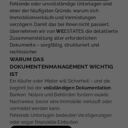
Fehlende oder unvollständige Unterlagen sind
einer der häufigsten Gründe, warum sich
Immobilienverkäufe und Vermietungen
verzögern. Damit das bei Ihnen nicht passiert,
übernehmen wir von
WE
ESTATES die detaillierte
Zusammenstellung aller erforderlichen
Dokumente – sorgfältig, strukturiert und
rechtssicher.
WARUM DAS
DOKUMENTENMANAGEMENT WICHTIG
IST
Ein Käufer oder Mieter will Sicherheit – und die
beginnt bei der
vollständigen Dokumentation
.
Banken, Notare und Behörden fordern exakte
Nachweise, bevor eine Immobilie verkauft oder
vermietet werden kann.
Fehlende Unterlagen bedeuten Verzögerungen
oder sogar finanzielle Einbußen.