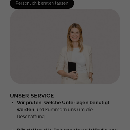
Persönlich beraten lassen
UNSER SERVICE
Wir prüfen, welche Unterlagen benötigt
werden
und kümmern uns um die
Beschaffung.