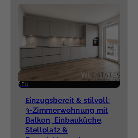
NEU
Einzugsbereit & stilvoll:
3-Zimmerwohnung mit
Balkon, Einbauküche,
Stellplatz &