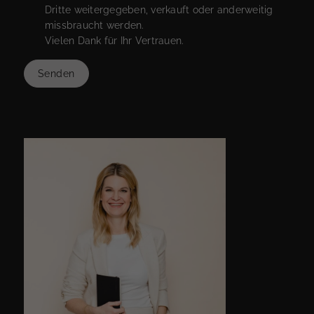
Dritte weitergegeben, verkauft oder anderweitig
missbraucht werden.
Vielen Dank für Ihr Vertrauen.
Senden