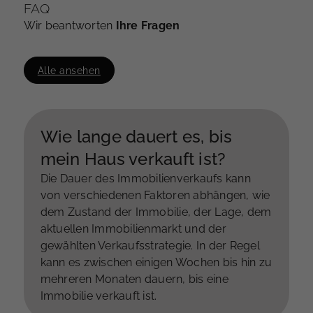
FAQ
Wir beantworten
Ihre Fragen
Alle ansehen
Wie lange dauert es, bis
mein Haus verkauft ist?
Die Dauer des Immobilienverkaufs kann
von verschiedenen Faktoren abhängen, wie
dem Zustand der Immobilie, der Lage, dem
aktuellen Immobilienmarkt und der
gewählten Verkaufsstrategie. In der Regel
kann es zwischen einigen Wochen bis hin zu
mehreren Monaten dauern, bis eine
Immobilie verkauft ist.