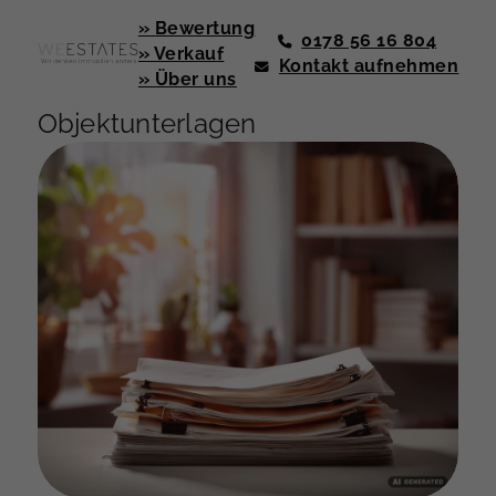
» Bewertung
0178 56 16 804
» Verkauf
Kontakt aufnehmen
» Über uns
Objektunterlagen