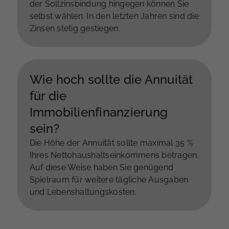
der Sollzinsbindung hingegen können Sie
selbst wählen. In den letzten Jahren sind die
Zinsen stetig gestiegen.
Wie hoch sollte die Annuität
für die
Immobilienfinanzierung
sein?
Die Höhe der Annuität sollte maximal 35 %
Ihres Nettohaushaltseinkommens betragen.
Auf diese Weise haben Sie genügend
Spielraum für weitere tägliche Ausgaben
und Lebenshaltungskosten.