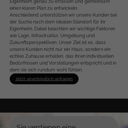
Eigenheim genau zu erfassen und gemeinsam
einen klaren Plan zu entwickeln.
Anschließend unterstützen wir unsere Kunden bei
der Suche nach dem idealen Standort für ihr
Eigenheim. Dabei beachten wir wichtige Faktoren
wie Lage, Infrastruktur, Umgebung und
Zukunftsperspektiven. Unser Ziel ist es, dass
unsere Kunden nicht nur ein Haus, sondern ein
echtes Zuhause erhalten, das ihren individuellen
Bedürfnissen und Vorstellungen entspricht und in
dem sie sich rundum wohl fühlen.
Jetzt unverbindlich anfragen
Sie verdienen eine