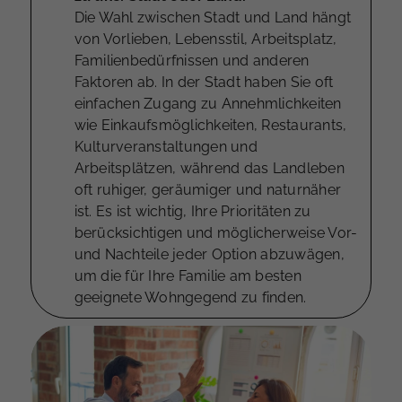
Die Wahl zwischen Stadt und Land hängt
von Vorlieben, Lebensstil, Arbeitsplatz,
Familienbedürfnissen und anderen
Faktoren ab. In der Stadt haben Sie oft
einfachen Zugang zu Annehmlichkeiten
wie Einkaufsmöglichkeiten, Restaurants,
Kulturveranstaltungen und
Arbeitsplätzen, während das Landleben
oft ruhiger, geräumiger und naturnäher
ist. Es ist wichtig, Ihre Prioritäten zu
berücksichtigen und möglicherweise Vor-
und Nachteile jeder Option abzuwägen,
um die für Ihre Familie am besten
geeignete Wohngegend zu finden.