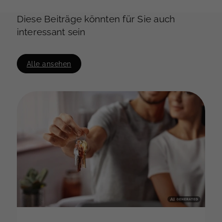
Diese Beiträge könnten für Sie auch
interessant sein
Alle ansehen