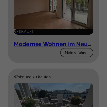
VERKAUFT
Modernes Wohnen im Neubau – 3 Zimmer mit Komfort
Mehr erfahren
Wohnung zu kaufen