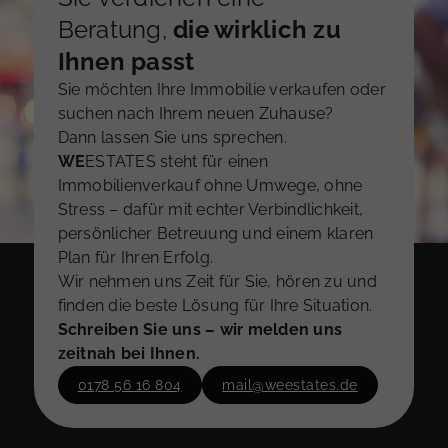
Beratung,
die wirklich zu
Ihnen passt
Sie möchten Ihre Immobilie verkaufen oder
suchen nach Ihrem neuen Zuhause?
Dann lassen Sie uns sprechen.
WE
ESTATES steht für einen
Immobilienverkauf ohne Umwege, ohne
Stress – dafür mit echter Verbindlichkeit,
persönlicher Betreuung und einem klaren
Plan für Ihren Erfolg.
Wir nehmen uns Zeit für Sie, hören zu und
finden die beste Lösung für Ihre Situation.
Schreiben Sie uns – wir melden uns
zeitnah bei Ihnen.
0178 56 16 804
mail@weestates.de