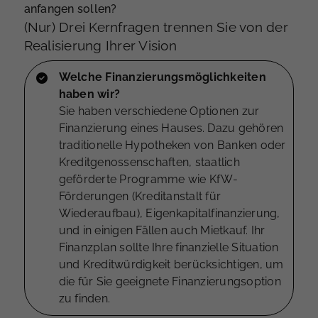
anfangen sollen?
(Nur) Drei Kernfragen trennen Sie von der
Realisierung Ihrer Vision
Welche Finanzierungsmöglichkeiten
haben wir?
Sie haben verschiedene Optionen zur
Finanzierung eines Hauses. Dazu gehören
traditionelle Hypotheken von Banken oder
Kreditgenossenschaften, staatlich
geförderte Programme wie KfW-
Förderungen (Kreditanstalt für
Wiederaufbau), Eigenkapitalfinanzierung,
und in einigen Fällen auch Mietkauf. Ihr
Finanzplan sollte Ihre finanzielle Situation
und Kreditwürdigkeit berücksichtigen, um
die für Sie geeignete Finanzierungsoption
zu finden.