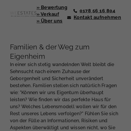
» Bewertung
0178 56 16 804
» Verkauf
Kontakt aufnehmen
» Über uns
Familien & der Weg zum
Eigenheim
In einer sich stetig wandelnden Welt bleibt die
Sehnsucht nach einem Zuhause der
Geborgenheit und Sicherheit unverändert
bestehen. Familien stellen sich natürlich Fragen
wie: "Können wir uns Eigentum überhaupt
leisten? Wie finden wir das perfekte Haus für
uns? Welches Lebensmodell wollen wir für den
Rest unseres Lebens verfolgen?" Fühlen Sie sich
von der Fülle an Informationen, Risiken und
Aspekten überwältigt und wissen nicht, wo Sie