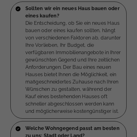
Sollten wir ein neues Haus bauen oder
eines kaufen?
Die Entscheidung, ob Sie ein neues Haus
bauen oder eines kaufen sollten, hängt
von verschiedenen Faktoren ab, darunter
Ihre Vorlieben, Ihr Budget, die
verfügbaren Immobilienangebote in Ihrer
gewünschten Gegend und Ihre zeitlichen
Anforderungen. Der Bau eines neuen
Hauses bietet Ihnen die Möglichkeit, ein
maßgeschneidertes Zuhause nach Ihren
Wünschen zu gestalten, während der
Kauf eines bestehenden Hauses oft
schneller abgeschlossen werden kann
und möglicherweise kostengünstiger ist.
Welche Wohngegend passt am besten
zu uns: Stadt oder Land?