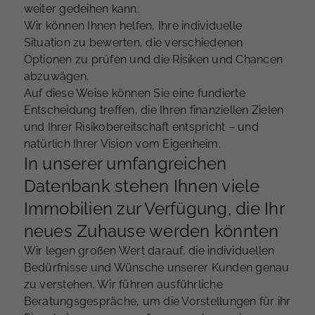
weiter gedeihen kann.
Wir können Ihnen helfen, Ihre individuelle
Situation zu bewerten, die verschiedenen
Optionen zu prüfen und die Risiken und Chancen
abzuwägen.
Auf diese Weise können Sie eine fundierte
Entscheidung treffen, die Ihren finanziellen Zielen
und Ihrer Risikobereitschaft entspricht – und
natürlich Ihrer Vision vom Eigenheim.
In unserer umfangreichen
Datenbank stehen Ihnen viele
Immobilien zur Verfügung, die Ihr
neues Zuhause werden könnten
Wir legen großen Wert darauf, die individuellen
Bedürfnisse und Wünsche unserer Kunden genau
zu verstehen. Wir führen ausführliche
Beratungsgespräche, um die Vorstellungen für ihr