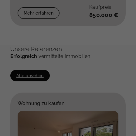
Kaufpreis
Mehr erfahren
850.000 €
Unsere Referenzen
Erfolgreich
vermittelte Immobilien
Alle ansehen
Wohnung zu kaufen