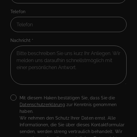
Telefon
Nachricht
*
Mit diesem Haken bestätigen Sie, dass Sie die
Datenschutzerklärung
zur Kenntnis genommen
haben.
Wir nehmen den Schutz Ihrer Daten ernst. Alle
Informationen, die Sie über dieses Kontaktformular
senden, werden streng vertraulich behandelt. Wir