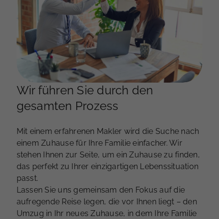
Wir führen Sie durch den
gesamten Prozess
Mit einem erfahrenen Makler wird die Suche nach
einem Zuhause für Ihre Familie einfacher. Wir
stehen Ihnen zur Seite, um ein Zuhause zu finden,
das perfekt zu Ihrer einzigartigen Lebenssituation
passt.
Lassen Sie uns gemeinsam den Fokus auf die
aufregende Reise legen, die vor Ihnen liegt – den
Umzug in Ihr neues Zuhause, in dem Ihre Familie