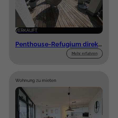
VERKAUFT
Penthouse-Refugium direkt am Rhein
Mehr erfahren
Wohnung zu mieten