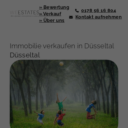
» Bewertung
0178 56 16 804
» Verkauf
Kontakt aufnehmen
» Über uns
Immobilie verkaufen in Düsseltal
Düsseltal