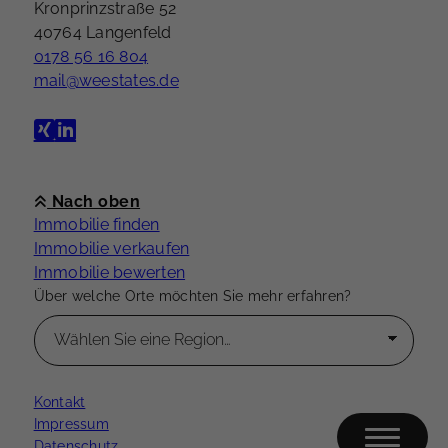
Kronprinzstraße 52
40764 Langenfeld
0178 56 16 804
mail@weestates.de
Nach oben
Immobilie finden
Immobilie verkaufen
Immobilie bewerten
Über welche Orte möchten Sie mehr erfahren?
Kontakt
Impressum
Datenschutz