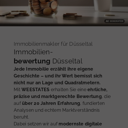
Immobilienmakler für Düsseltal
Immobilien-
bewertung
Düsseltal
Jede Immobilie erzählt ihre eigene
Geschichte – und ihr Wert bemisst sich
nicht nur an Lage und Quadratmetern.
Mit
WEESTATES
erhalten Sie eine
ehrliche,
präzise und marktgerechte Bewertung
, die
auf
über 20 Jahren Erfahrung
, fundierten
Analysen und echtem Marktverständnis
beruht.
Dabei setzen wir auf
modernste digitale