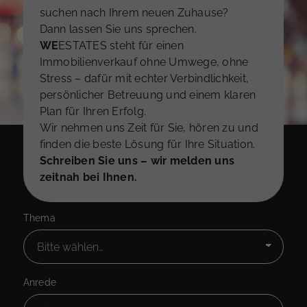
suchen nach Ihrem neuen Zuhause?
Dann lassen Sie uns sprechen.
WE
ESTATES steht für einen
Immobilienverkauf ohne Umwege, ohne
Stress – dafür mit echter Verbindlichkeit,
persönlicher Betreuung und einem klaren
Plan für Ihren Erfolg.
Wir nehmen uns Zeit für Sie, hören zu und
finden die beste Lösung für Ihre Situation.
Schreiben Sie uns – wir melden uns
zeitnah bei Ihnen.
Thema
Anrede