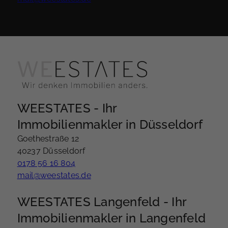
WEESTATES - Ihr
Immobilienmakler in Düsseldorf
Goethestraße 12
40237 Düsseldorf
0178 56 16 804
mail@weestates.de
WEESTATES Langenfeld - Ihr
Immobilienmakler in Langenfeld