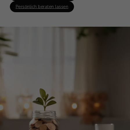
Persönlich beraten lassen