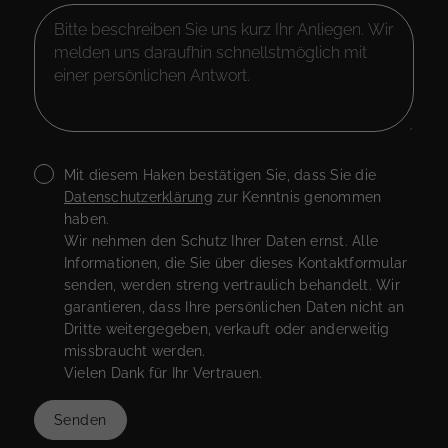
Mit diesem Haken bestätigen Sie, dass Sie die
Datenschutzerklärung
zur Kenntnis genommen
haben.
Wir nehmen den Schutz Ihrer Daten ernst. Alle
Informationen, die Sie über dieses Kontaktformular
senden, werden streng vertraulich behandelt. Wir
garantieren, dass Ihre persönlichen Daten nicht an
Dritte weitergegeben, verkauft oder anderweitig
missbraucht werden.
Vielen Dank für Ihr Vertrauen.
Senden