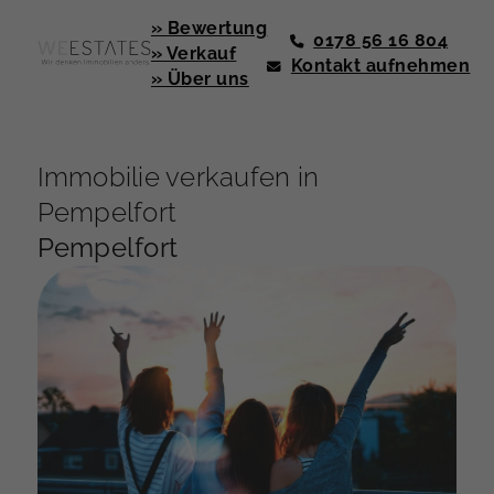
» Bewertung
0178 56 16 804
» Verkauf
Kontakt aufnehmen
» Über uns
Immobilie verkaufen in
Pempelfort
Pempelfort