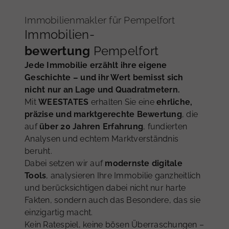
Immobilienmakler für Pempelfort
Immobilien-
bewertung
Pempelfort
Jede Immobilie erzählt ihre eigene
Geschichte – und ihr Wert bemisst sich
nicht nur an Lage und Quadratmetern.
Mit
WEESTATES
erhalten Sie eine
ehrliche,
präzise und marktgerechte Bewertung
, die
auf
über 20 Jahren Erfahrung
, fundierten
Analysen und echtem Marktverständnis
beruht.
Dabei setzen wir auf
modernste digitale
Tools
, analysieren Ihre Immobilie ganzheitlich
und berücksichtigen dabei nicht nur harte
Fakten, sondern auch das Besondere, das sie
einzigartig macht.
Kein Ratespiel, keine bösen Überraschungen –