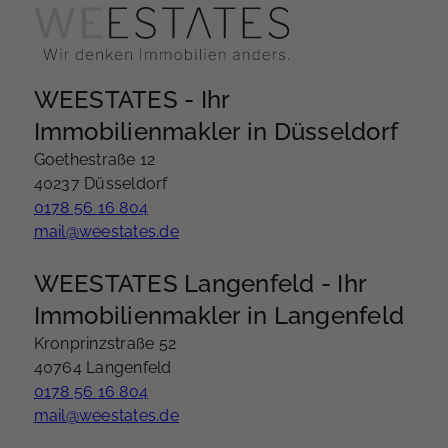
WEESTATES - Ihr
Immobilienmakler in Düsseldorf
Goethestraße 12
40237 Düsseldorf
0178 56 16 804
mail@weestates.de
WEESTATES Langenfeld - Ihr
Immobilienmakler in Langenfeld
Kronprinzstraße 52
40764 Langenfeld
0178 56 16 804
mail@weestates.de