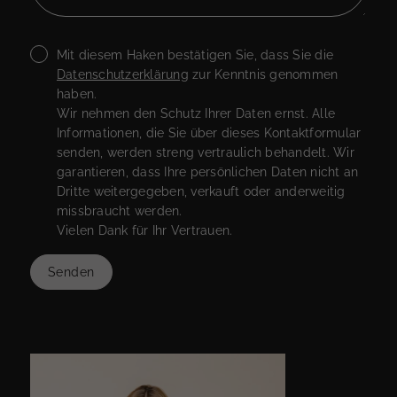
Mit diesem Haken bestätigen Sie, dass Sie die
Datenschutzerklärung
zur Kenntnis genommen
haben.
Wir nehmen den Schutz Ihrer Daten ernst. Alle
Informationen, die Sie über dieses Kontaktformular
senden, werden streng vertraulich behandelt. Wir
garantieren, dass Ihre persönlichen Daten nicht an
Dritte weitergegeben, verkauft oder anderweitig
missbraucht werden.
Vielen Dank für Ihr Vertrauen.
Senden