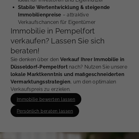
Stabile Wertentwicklung & steigende
Immobilienpreise
– attraktive
Verkaufschancen für Eigentümer
Immobilie in Pempelfort
verkaufen? Lassen Sie sich
beraten!
Sie denken über den
Verkauf Ihrer Immobilie in
Düsseldorf-Pempelfort
nach? Nutzen Sie unsere
lokale Marktkenntnis und maßgeschneiderten
Vermarktungsstrategien
, um den optimalen
Verkaufspreis zu erzielen.
Immobilie bewerten lassen
Persönlich beraten lassen