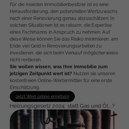
Für die meisten Immobilienbesitzer ist es eine
Herausforderung, den potenziellen Wertzuwachs
nach einer Renovierung genau abzuschätzen. In
solchen Situationen ist es ratsam, die Expertise
eines Fachmanns in Anspruch zu nehmen. Auf
diese Weise können Sie das Risiko minimieren, am
Ende viel Geld in Renovierungsarbeiten zu
investieren, die sich beim Verkauf möglicherweise
nicht rentieren.
Sie wollen wissen, was Ihre Immobilie zum
jetzigen Zeitpunkt wert ist?
Nutzen sie unseren
kostenfreien Online-Wertermittler für eine erste
Einschätzung.
Jetzt Wert online ermitteln
Heizungsgesetz 2024: statt Gas und Öl...?