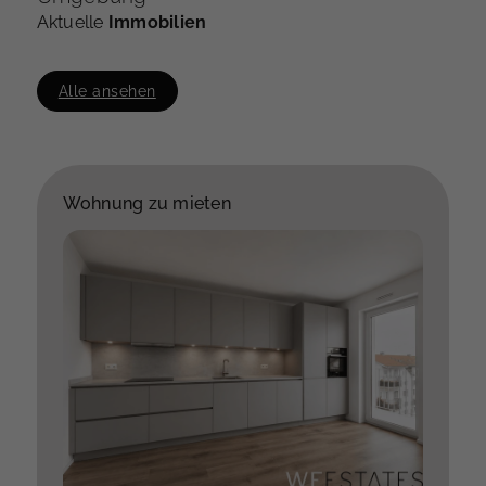
Aktuelle
Immobilien
Alle ansehen
Wohnung zu mieten