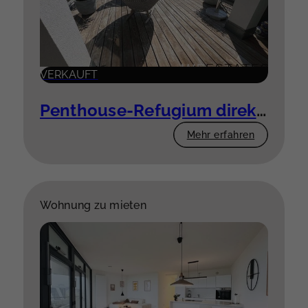
VERKAUFT
Penthouse-Refugium direkt am Rhein
Mehr erfahren
Wohnung zu mieten