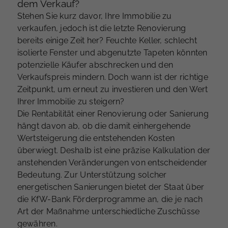
dem Verkauf?
Stehen Sie kurz davor, Ihre Immobilie zu
verkaufen, jedoch ist die letzte Renovierung
bereits einige Zeit her? Feuchte Keller, schlecht
isolierte Fenster und abgenutzte Tapeten könnten
potenzielle Käufer abschrecken und den
Verkaufspreis mindern. Doch wann ist der richtige
Zeitpunkt, um erneut zu investieren und den Wert
Ihrer Immobilie zu steigern?
Die Rentabilität einer Renovierung oder Sanierung
hängt davon ab, ob die damit einhergehende
Wertsteigerung die entstehenden Kosten
überwiegt. Deshalb ist eine präzise Kalkulation der
anstehenden Veränderungen von entscheidender
Bedeutung. Zur Unterstützung solcher
energetischen Sanierungen bietet der Staat über
die KfW-Bank Förderprogramme an, die je nach
Art der Maßnahme unterschiedliche Zuschüsse
gewähren.