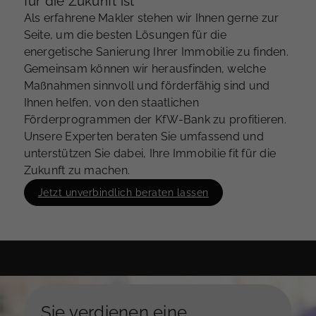
für die Zukunft ist
Als erfahrene Makler stehen wir Ihnen gerne zur
Seite, um die besten Lösungen für die
energetische Sanierung Ihrer Immobilie zu finden.
Gemeinsam können wir herausfinden, welche
Maßnahmen sinnvoll und förderfähig sind und
Ihnen helfen, von den staatlichen
Förderprogrammen der KfW-Bank zu profitieren.
Unsere Experten beraten Sie umfassend und
unterstützen Sie dabei, Ihre Immobilie fit für die
Zukunft zu machen.
Jetzt unverbindlich beraten lassen
Sie verdienen eine