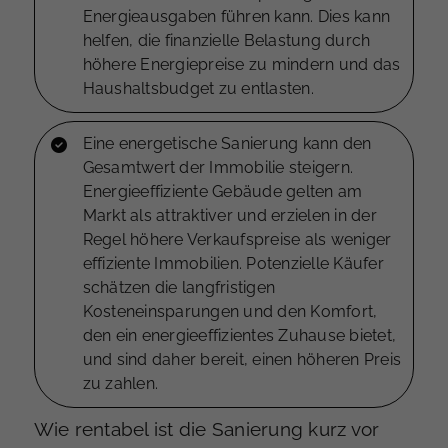
Energieausgaben führen kann. Dies kann
helfen, die finanzielle Belastung durch
höhere Energiepreise zu mindern und das
Haushaltsbudget zu entlasten.
Eine energetische Sanierung kann den
Gesamtwert der Immobilie steigern.
Energieeffiziente Gebäude gelten am
Markt als attraktiver und erzielen in der
Regel höhere Verkaufspreise als weniger
effiziente Immobilien. Potenzielle Käufer
schätzen die langfristigen
Kosteneinsparungen und den Komfort,
den ein energieeffizientes Zuhause bietet,
und sind daher bereit, einen höheren Preis
zu zahlen.
Wie rentabel ist die Sanierung kurz vor