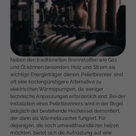
Neben den traditionellen Brennstoffen wie Gas
und Öl können besonders Holz und Strom als
wichtige Energieträger dienen: Pelletbrenner sind
oft eine kostengünstigere Alternative zu
elektrischen Wärmepumpen, da weniger
technische Anpassungen erforderlich sind. Bei der
Installation eines Pelletbrenners wird in der Regel
lediglich der bestehende Heizkessel demontiert,
der dann als Wärmetauscher fungiert. Für
diejenigen, die noch umweltfreundlicher heizen
möchten, bietet sich die Aufrüstung auf eine