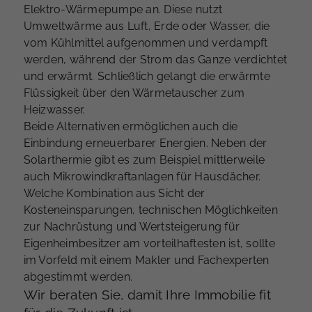
Elektro-Wärmepumpe an. Diese nutzt
Umweltwärme aus Luft, Erde oder Wasser, die
vom Kühlmittel aufgenommen und verdampft
werden, während der Strom das Ganze verdichtet
und erwärmt. Schließlich gelangt die erwärmte
Flüssigkeit über den Wärmetauscher zum
Heizwasser.
Beide Alternativen ermöglichen auch die
Einbindung erneuerbarer Energien. Neben der
Solarthermie gibt es zum Beispiel mittlerweile
auch Mikrowindkraftanlagen für Hausdächer.
Welche Kombination aus Sicht der
Kosteneinsparungen, technischen Möglichkeiten
zur Nachrüstung und Wertsteigerung für
Eigenheimbesitzer am vorteilhaftesten ist, sollte
im Vorfeld mit einem Makler und Fachexperten
abgestimmt werden.
Wir beraten Sie, damit Ihre Immobilie fit