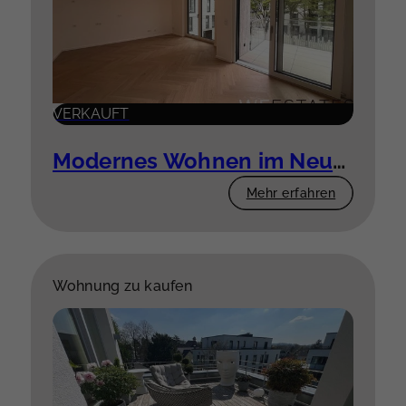
VERKAUFT
Modernes Wohnen im Neubau – 3 Zimmer mit Komfort
Mehr erfahren
Wohnung zu kaufen