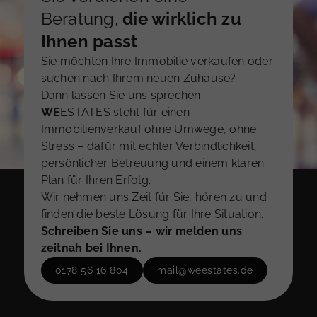
Beratung,
die wirklich zu
Ihnen passt
Sie möchten Ihre Immobilie verkaufen oder
suchen nach Ihrem neuen Zuhause?
Dann lassen Sie uns sprechen.
WE
ESTATES steht für einen
Immobilienverkauf ohne Umwege, ohne
Stress – dafür mit echter Verbindlichkeit,
persönlicher Betreuung und einem klaren
Plan für Ihren Erfolg.
Wir nehmen uns Zeit für Sie, hören zu und
finden die beste Lösung für Ihre Situation.
Schreiben Sie uns – wir melden uns
zeitnah bei Ihnen.
0178 56 16 804
mail@weestates.de