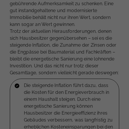
gebührende Aufmerksamkeit zu schenken. Eine
gut instandgehaltene und modernisierte
Immobilie behält nicht nur ihren Wert, sondern
kann sogar an Wert gewinnen.
Trotz der aktuellen Herausforderungen, denen
sich Hausbesitzer gegenübersehen – sei es die
steigende Inflation, die Zunahme der Zinsen oder
die Engpässe bei Baumaterial und Fachkräften –
bleibt die energetische Sanierung eine lohnende
Investition. Und das nicht nur trotz dieser
Gesamtlage, sondern vielleicht gerade deswegen:
Die steigende Inflation führt dazu, dass
die Kosten für den Energieverbrauch in
einem Haushalt steigen. Durch eine
energetische Sanierung können
Hausbesitzer die Energieeffizienz ihres
Gebäudes verbessern, was langfristig zu
erheblichen Kosteneinsparungen bei den