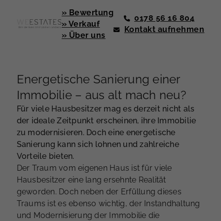
» Bewertung
0178 56 16 804
» Verkauf
Kontakt aufnehmen
» Über uns
Energetische Sanierung einer
Immobilie – aus alt mach neu?
Für viele Hausbesitzer mag es derzeit nicht als
der ideale Zeitpunkt erscheinen, ihre Immobilie
zu modernisieren. Doch eine energetische
Sanierung kann sich lohnen und zahlreiche
Vorteile bieten.
Der Traum vom eigenen Haus ist für viele
Hausbesitzer eine lang ersehnte Realität
geworden. Doch neben der Erfüllung dieses
Traums ist es ebenso wichtig, der Instandhaltung
und Modernisierung der Immobilie die