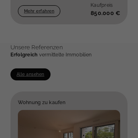
Kaufpreis
Mehr erfahren
850.000 €
Unsere Referenzen
Erfolgreich
vermittelte Immobilien
Alle ansehen
Wohnung zu kaufen