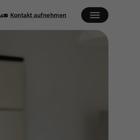
04
Kontakt aufnehmen