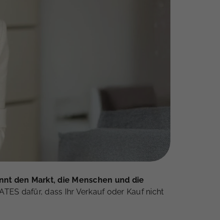
ennt den Markt, die Menschen und die
TES dafür, dass Ihr Verkauf oder Kauf nicht