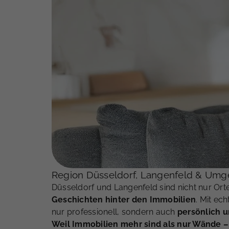
Region Düsseldorf, Langenfeld & U
Düsseldorf und Langenfeld sind nicht nur Orte
Geschichten hinter den Immobilien
. Mit ec
nur professionell, sondern auch
persönlich 
Weil Immobilien mehr sind als nur Wände – 