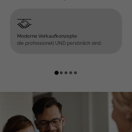
Moderne Verkaufkonzepte
die professionell UND persönlich sind.