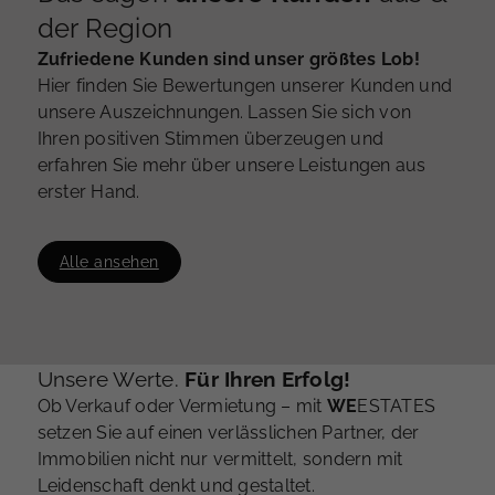
der Region
Zufriedene Kunden sind unser größtes Lob!
Hier finden Sie Bewertungen unserer Kunden und
unsere Auszeichnungen. Lassen Sie sich von
Ihren positiven Stimmen überzeugen und
erfahren Sie mehr über unsere Leistungen aus
erster Hand.
Alle ansehen
Unsere Werte.
Für Ihren Erfolg!
Ob Verkauf oder Vermietung – mit
WE
ESTATES
setzen Sie auf einen verlässlichen Partner, der
Immobilien nicht nur vermittelt, sondern mit
Leidenschaft denkt und gestaltet.