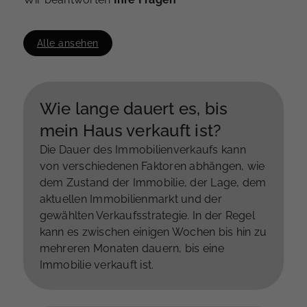
Alle ansehen
Wie lange dauert es, bis
mein Haus verkauft ist?
Die Dauer des Immobilienverkaufs kann
von verschiedenen Faktoren abhängen, wie
dem Zustand der Immobilie, der Lage, dem
aktuellen Immobilienmarkt und der
gewählten Verkaufsstrategie. In der Regel
kann es zwischen einigen Wochen bis hin zu
mehreren Monaten dauern, bis eine
Immobilie verkauft ist.