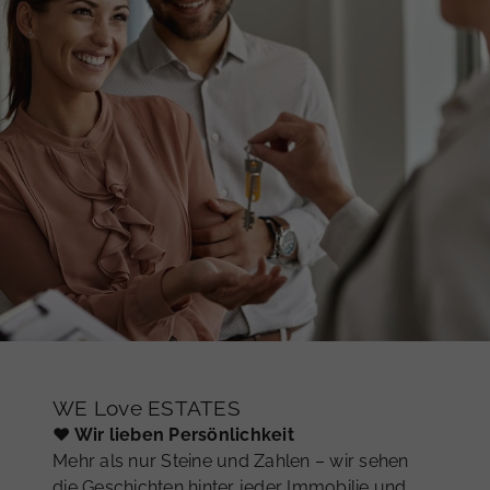
WE Love ESTATES
♥ Wir lieben Persönlichkeit
Mehr als nur Steine und Zahlen – wir sehen
die Geschichten hinter jeder Immobilie und