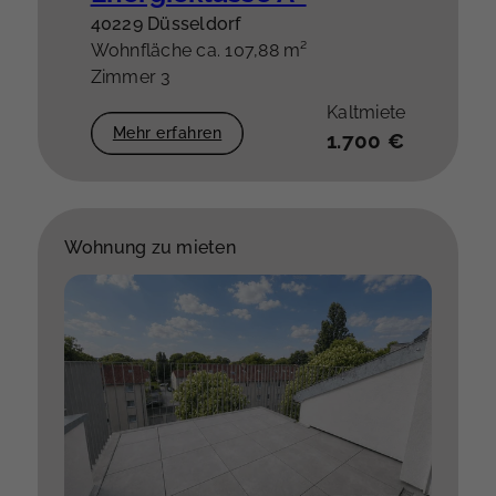
40229 Düsseldorf
Wohnfläche ca. 107,88 m²
Zimmer 3
Kaltmiete
Mehr erfahren
1.700 €
Wohnung zu mieten