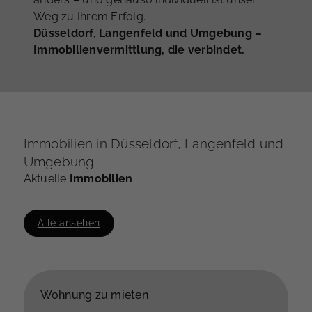
Weg zu Ihrem Erfolg.
Düsseldorf, Langenfeld und Umgebung –
Immobilienvermittlung, die verbindet.
Immobilien in Düsseldorf, Langenfeld und
Umgebung
Aktuelle
Immobilien
Alle ansehen
Wohnung zu mieten