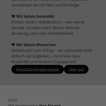
vermarkten sie mit Herz und Strategie.
♥ Wir lieben Seriosität
Ehrlich, direkt, rheinländisch – kein leeres
Gerede, sondern klare Worte, ehrliche
Beratung und volle Verbindlichkeit.
♥ Wir lieben Menschen
Gemeinsam zum Erfolg – wir verkaufen nicht
einfach, wir begleiten – mit Know-how,
Kreativität und echtem Engagement.
Persönlich beraten lassen
Über uns
FAQ
Wir beantworten
Ihre Fragen