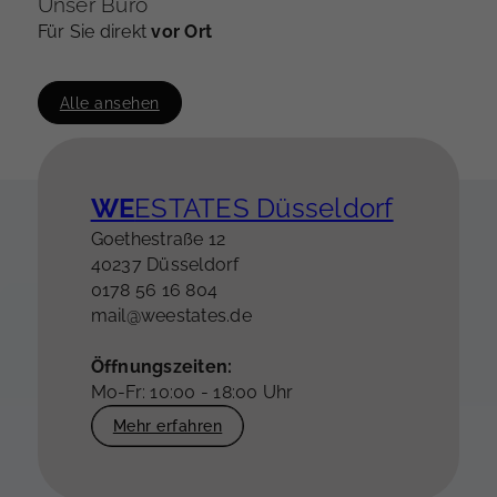
Unser Büro
Für Sie direkt
vor Ort
Alle ansehen
WE
ESTATES Düsseldorf
Goethestraße 12
40237 Düsseldorf
0178 56 16 804
mail@weestates.de
Öffnungszeiten:
Mo-Fr: 10:00 - 18:00 Uhr
Mehr erfahren