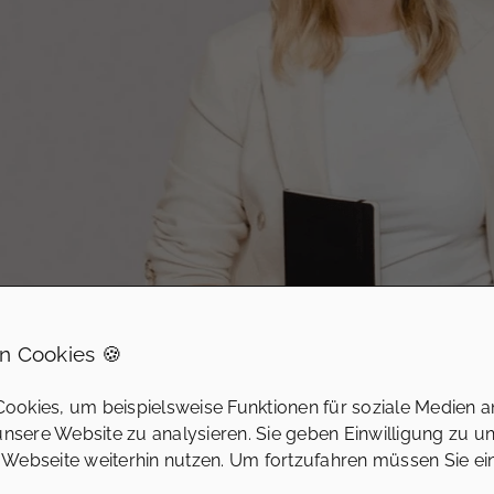
n Cookies 🍪
ookies, um beispielsweise Funktionen für soziale Medien a
 unsere Website zu analysieren. Sie geben Einwilligung zu u
 Webseite weiterhin nutzen. Um fortzufahren müssen Sie e
CHT