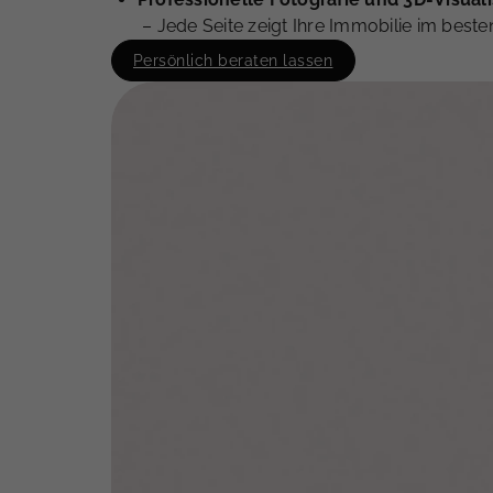
– Jede Seite zeigt Ihre Immobilie im besten
Persönlich beraten lassen