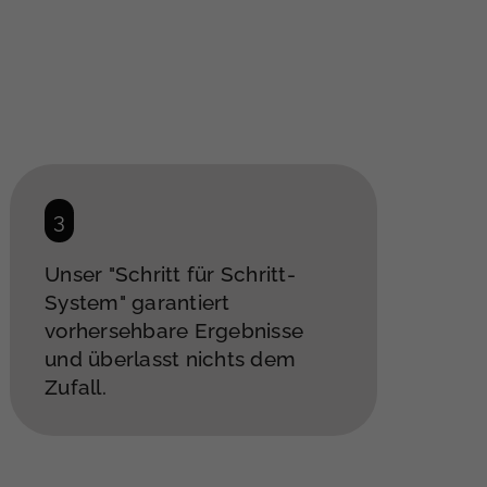
Unser "Schritt für Schritt-
System" garantiert
vorhersehbare Ergebnisse
und überlasst nichts dem
Zufall.