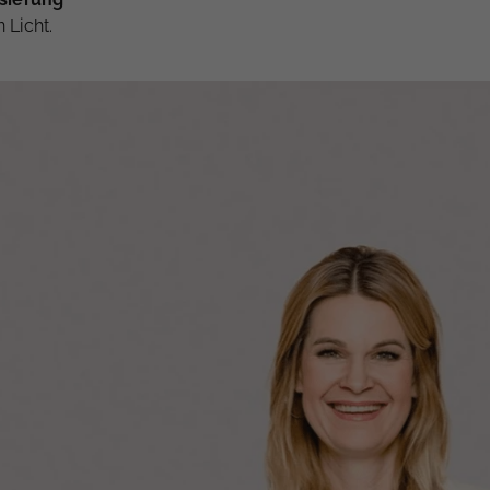
 Licht.