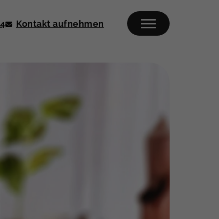
04
Kontakt aufnehmen