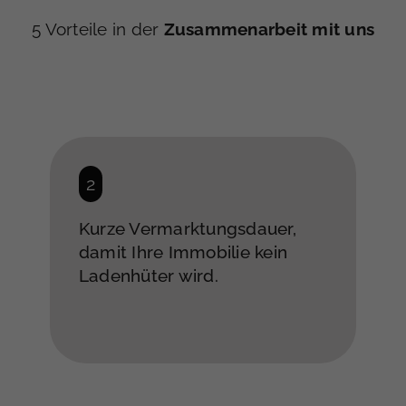
5 Vorteile in der
Zusammenarbeit mit uns
Kurze Vermarktungsdauer,
damit Ihre Immobilie kein
Ladenhüter wird.