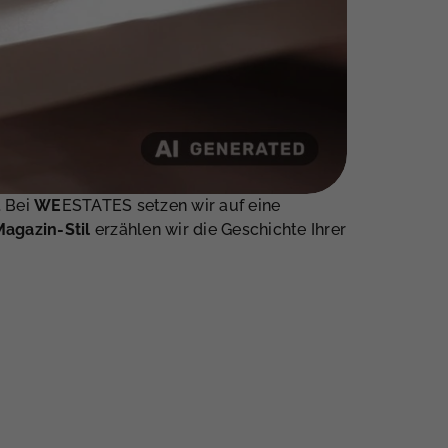
. Bei
WE
ESTATES setzen wir auf eine
Magazin-Stil
erzählen wir die Geschichte Ihrer