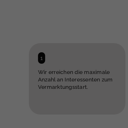
Wir erreichen die maximale
Anzahl an Interessenten zum
Vermarktungsstart.