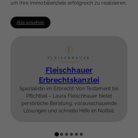
um Ihre Immobilienziele erfolgreich zu realisieren.
Alle ansehen
Fleischhauer
Erbrechtskanzlei
Spezialistin im Erbrecht: Von Testament bis
Pflichtteil – Laura Fleischhauer bietet
persönliche Beratung, vorausschauende
Lösungen und schnelle Hilfe im Notfall.