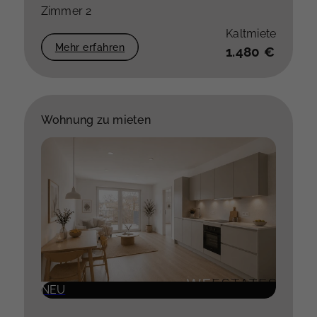
Zimmer 2
Kaltmiete
Mehr erfahren
1.480 €
Wohnung zu mieten
NEU