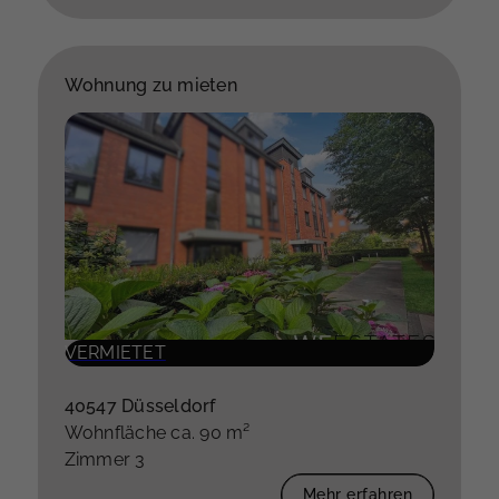
Wohnung zu mieten
VERMIETET
40547 Düsseldorf
Wohnfläche ca. 90 m²
Zimmer 3
Mehr erfahren