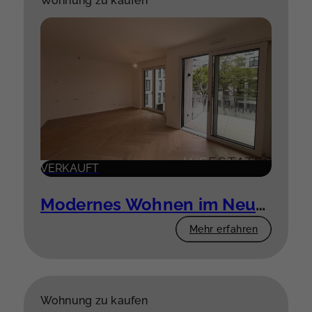
Wohnung zu kaufen
VERKAUFT
Modernes Wohnen im Neubau – 3 Zimmer mit Komfort
Mehr erfahren
Wohnung zu kaufen