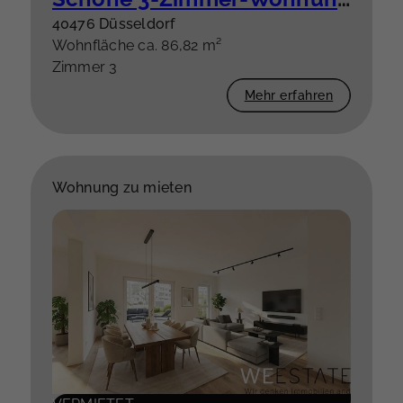
40476 Düsseldorf
Wohnfläche ca. 86,82 m²
Zimmer 3
Mehr erfahren
Wohnung zu mieten