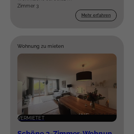
Zimmer 3
Mehr erfahren
Wohnung zu mieten
VERMIETET
Schöne 3-Zimmer-Wohnung mit Südwestbalkon