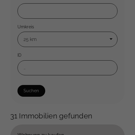
Umkreis
ID
Suchen
31 Immobilien gefunden