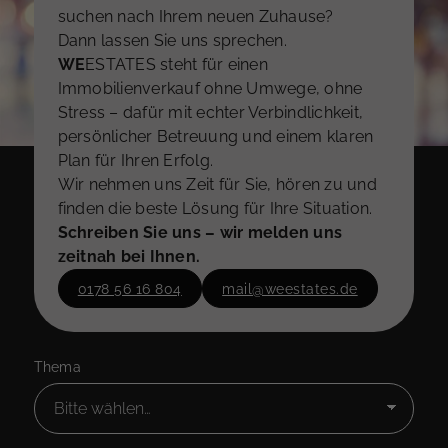
suchen nach Ihrem neuen Zuhause?
Dann lassen Sie uns sprechen.
WE
ESTATES steht für einen
Immobilienverkauf ohne Umwege, ohne
Stress – dafür mit echter Verbindlichkeit,
persönlicher Betreuung und einem klaren
Plan für Ihren Erfolg.
Wir nehmen uns Zeit für Sie, hören zu und
finden die beste Lösung für Ihre Situation.
Schreiben Sie uns – wir melden uns
zeitnah bei Ihnen.
0178 56 16 804
mail@weestates.de
Thema