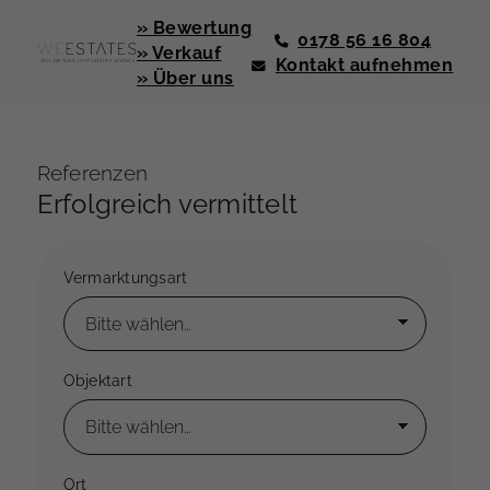
» Bewertung
0178 56 16 804
» Verkauf
Kontakt aufnehmen
» Über uns
Referenzen
Erfolgreich vermittelt
Vermarktungsart
Objektart
Ort