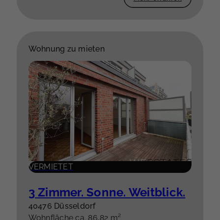
Wohnung zu mieten
VERMIETET
3 Zimmer. Sonne. Weitblick.
40476 Düsseldorf
Wohnfläche ca. 86,82 m²