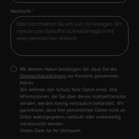
Nachricht
*
Mit diesem Haken bestätigen Sie, dass Sie die
Datenschutzerklärung
zur Kenntnis genommen
haben.
Wir nehmen den Schutz Ihrer Daten ernst. Alle
Informationen, die Sie über dieses Kontaktformular
senden, werden streng vertraulich behandelt. Wir
garantieren, dass Ihre persönlichen Daten nicht an
Dritte weitergegeben, verkauft oder anderweitig
missbraucht werden.
Vielen Dank für Ihr Vertrauen.