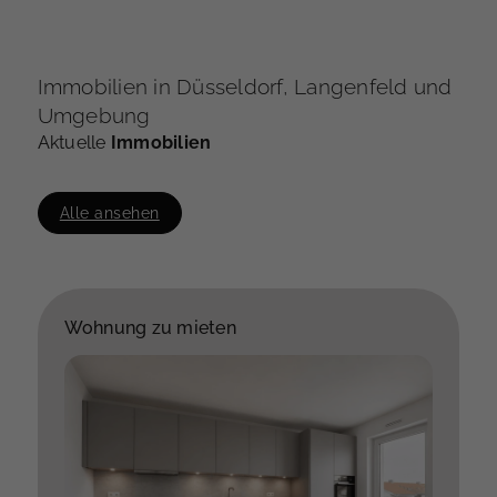
Immobilien in Düsseldorf, Langenfeld und
Umgebung
Aktuelle
Immobilien
Alle ansehen
Wohnung zu mieten