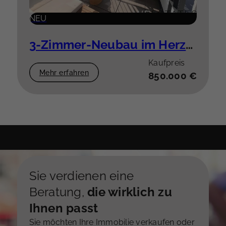
NEU
3-Zimmer-Neubau im Herzen der Stadt
Kaufpreis
Mehr erfahren
850.000 €
Sie verdienen eine
Beratung,
die wirklich zu
Ihnen passt
Sie möchten Ihre Immobilie verkaufen oder