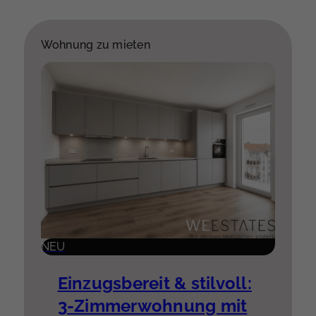
Wohnung zu mieten
NEU
Einzugsbereit & stilvoll:
3-Zimmerwohnung mit