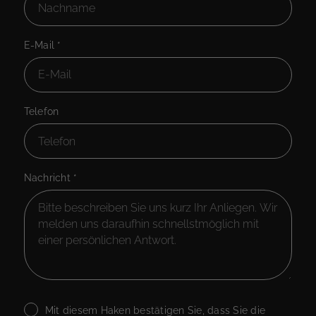
E-Mail
*
Telefon
Nachricht
*
Mit diesem Haken bestätigen Sie, dass Sie die