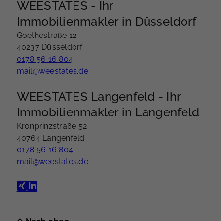
WEESTATES - Ihr
Immobilienmakler in Düsseldorf
Goethestraße 12
40237 Düsseldorf
0178 56 16 804
mail@weestates.de
WEESTATES Langenfeld - Ihr
Immobilienmakler in Langenfeld
Kronprinzstraße 52
40764 Langenfeld
0178 56 16 804
mail@weestates.de