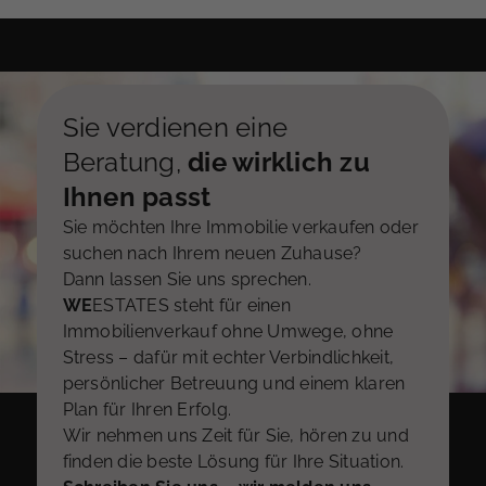
Sie verdienen eine
Beratung,
die wirklich zu
Ihnen passt
Sie möchten Ihre Immobilie verkaufen oder
suchen nach Ihrem neuen Zuhause?
Dann lassen Sie uns sprechen.
WE
ESTATES steht für einen
Immobilienverkauf ohne Umwege, ohne
Stress – dafür mit echter Verbindlichkeit,
persönlicher Betreuung und einem klaren
Plan für Ihren Erfolg.
Wir nehmen uns Zeit für Sie, hören zu und
finden die beste Lösung für Ihre Situation.