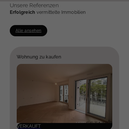
Unsere Referenzen
Erfolgreich
vermittelte Immobilien
Alle ansehen
Wohnung zu kaufen
VERKAUFT