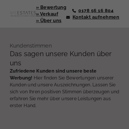
» Bewertung
0178 56 16 804
» Verkauf
Kontakt aufnehmen
» Über uns
Kundenstimmen
Das sagen unsere Kunden über
uns
Zufriedene Kunden sind unsere beste
Werbung!
Hier finden Sie Bewertungen unserer
Kunden und unsere Auszeichnungen. Lassen Sie
sich von Ihren positiven Stimmen überzeugen und
erfahren Sie mehr über unsere Leistungen aus
erster Hand.