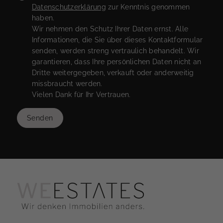
Datenschutzerklärung
zur Kenntnis genommen
haben.
Wir nehmen den Schutz Ihrer Daten ernst. Alle
Informationen, die Sie über dieses Kontaktformular
senden, werden streng vertraulich behandelt. Wir
garantieren, dass Ihre persönlichen Daten nicht an
Dritte weitergegeben, verkauft oder anderweitig
missbraucht werden.
Vielen Dank für Ihr Vertrauen.
Senden