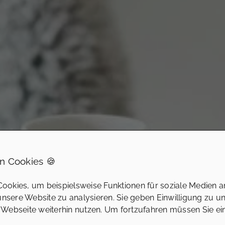
n Cookies 🍪
ookies, um beispielsweise Funktionen für soziale Medien a
 unsere Website zu analysieren. Sie geben Einwilligung zu u
 Webseite weiterhin nutzen. Um fortzufahren müssen Sie e