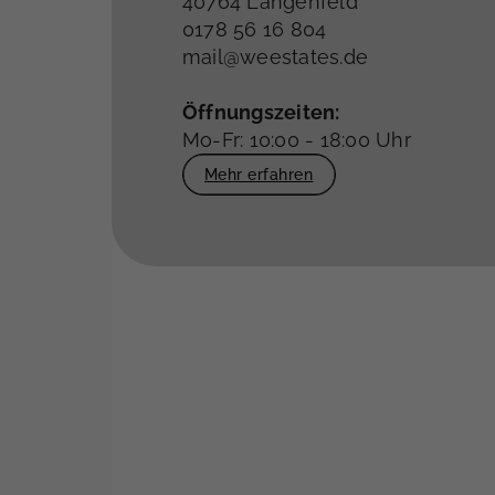
40764 Langenfeld
0178 56 16 804
mail@weestates.de
Öffnungszeiten:
Mo-Fr: 10:00 - 18:00 Uhr
Mehr erfahren