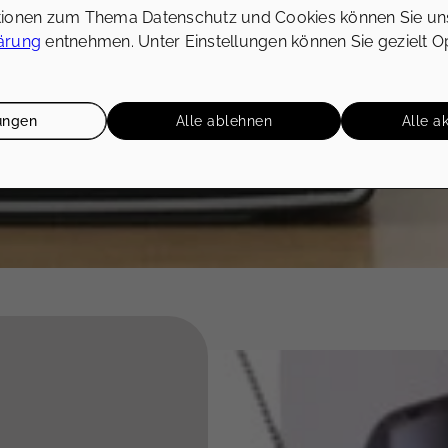
tionen zum Thema Datenschutz und Cookies können Sie un
ärung
entnehmen. Unter Einstellungen können Sie gezielt O
lungen
Alle ablehnen
Alle a