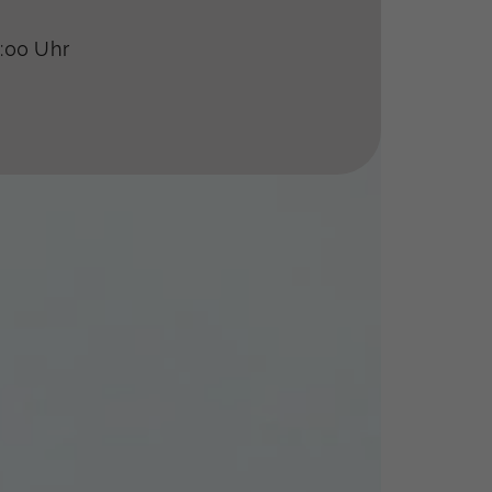
8:00 Uhr