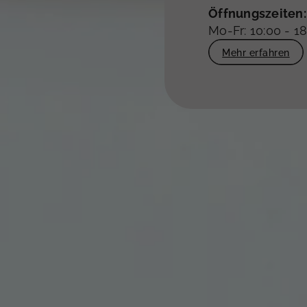
Öffnungszeiten:
Mo-Fr: 10:00 - 1
Mehr erfahren