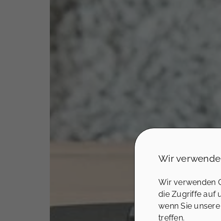
Wir verwende
Wir verwenden C
die Zugriffe auf
wenn Sie unsere
treffen.