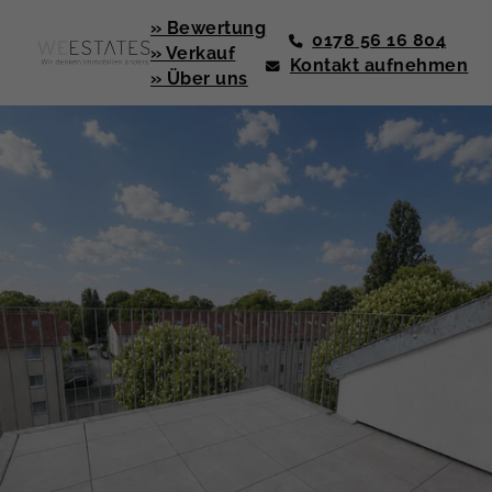
» Bewertung
0178 56 16 804
» Verkauf
Kontakt aufnehmen
» Über uns