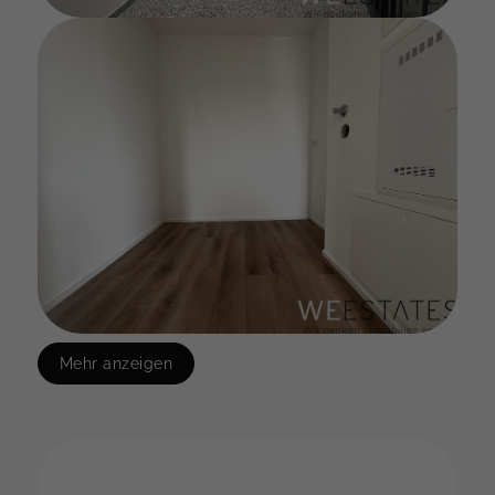
Mehr anzeigen