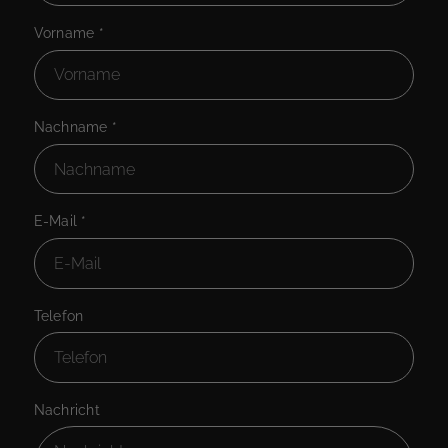
Vorname
*
Nachname
*
E-Mail
*
Telefon
Nachricht