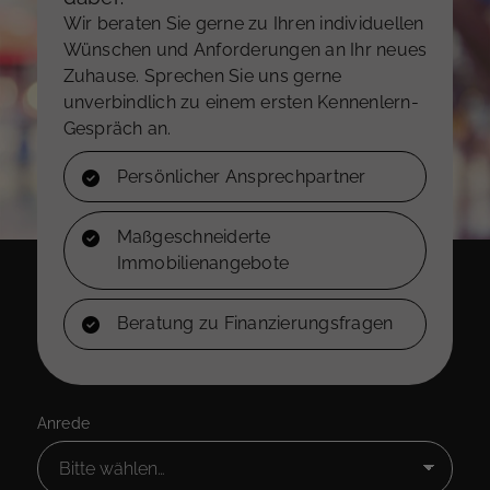
Wir beraten Sie gerne zu Ihren individuellen
Wünschen und Anforderungen an Ihr neues
Zuhause. Sprechen Sie uns gerne
unverbindlich zu einem ersten Kennenlern-
Gespräch an.
Persönlicher Ansprechpartner
Maßgeschneiderte
Immobilienangebote
Beratung zu Finanzierungsfragen
Anrede