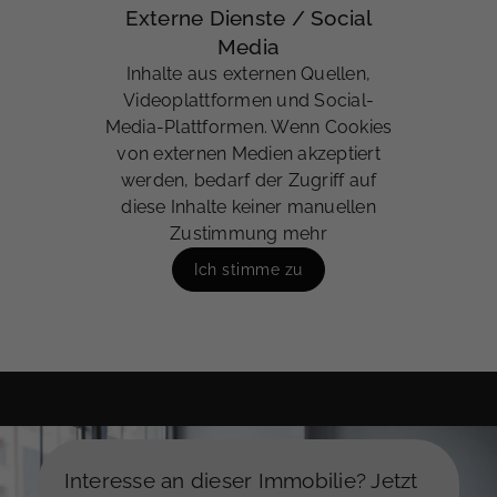
Externe Dienste / Social
Media
Inhalte aus externen Quellen,
Videoplattformen und Social-
Media-Plattformen. Wenn Cookies
von externen Medien akzeptiert
werden, bedarf der Zugriff auf
diese Inhalte keiner manuellen
Zustimmung mehr
Ich stimme zu
Interesse an dieser Immobilie? Jetzt