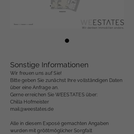
Sonstige Informationen
Wir freuen uns auf Sie!
Bitte geben Sie zunächst Ihre vollständigen Daten
über eine Anfrage an.
Gerne erreichen Sie WEESTATES über:
Chilla Hofmeister
mail@weestates.de
Alle in diesem Exposé gemachten Angaben
wurden mit größtmöglicher Sorgfalt