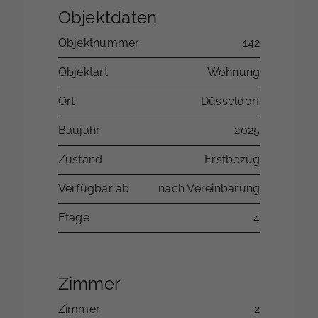
Objektdaten
Objektnummer
142
Objektart
Wohnung
Ort
Düsseldorf
Baujahr
2025
Zustand
Erstbezug
Verfügbar ab
nach Vereinbarung
Etage
4
Zimmer
Zimmer
2