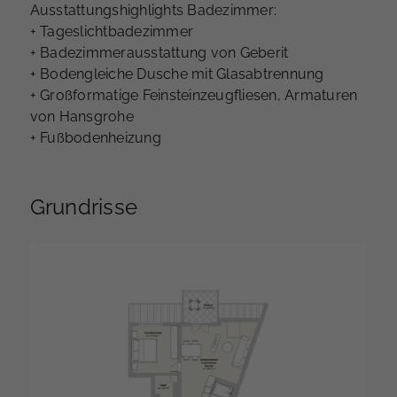
Ausstattungshighlights Badezimmer:
+ Tageslichtbadezimmer
+ Badezimmerausstattung von Geberit
+ Bodengleiche Dusche mit Glasabtrennung
+ Großformatige Feinsteinzeugfliesen, Armaturen
von Hansgrohe
+ Fußbodenheizung
Grundrisse