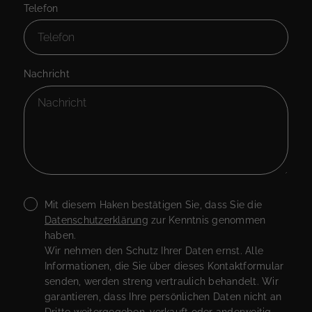
Telefon
Nachricht
Mit diesem Haken bestätigen Sie, dass Sie die
Datenschutzerklärung
zur Kenntnis genommen
haben.
Wir nehmen den Schutz Ihrer Daten ernst. Alle
Informationen, die Sie über dieses Kontaktformular
senden, werden streng vertraulich behandelt. Wir
garantieren, dass Ihre persönlichen Daten nicht an
Dritte weitergegeben, verkauft oder anderweitig