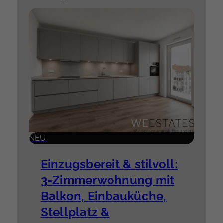
NEU
Einzugsbereit & stilvoll:
3-Zimmerwohnung mit
Balkon, Einbauküche,
Stellplatz &