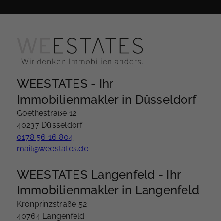
WEESTATES - Ihr
Immobilienmakler in Düsseldorf
Goethestraße 12
40237 Düsseldorf
0178 56 16 804
mail@weestates.de
WEESTATES Langenfeld - Ihr
Immobilienmakler in Langenfeld
Kronprinzstraße 52
40764 Langenfeld