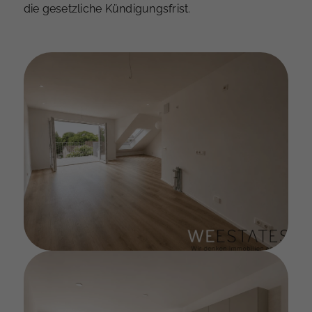
die gesetzliche Kündigungsfrist.