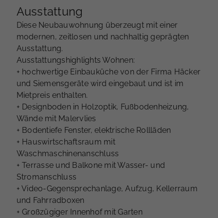
Ausstattung
Diese Neubauwohnung überzeugt mit einer
modernen, zeitlosen und nachhaltig geprägten
Ausstattung.
Ausstattungshighlights Wohnen:
+ hochwertige Einbauküche von der Firma Häcker
und Siemensgeräte wird eingebaut und ist im
Mietpreis enthalten.
+ Designboden in Holzoptik, Fußbodenheizung,
Wände mit Malervlies
+ Bodentiefe Fenster, elektrische Rollläden
+ Hauswirtschaftsraum mit
Waschmaschinenanschluss
+ Terrasse und Balkone mit Wasser- und
Stromanschluss
+ Video-Gegensprechanlage, Aufzug, Kellerraum
und Fahrradboxen
+ Großzügiger Innenhof mit Garten