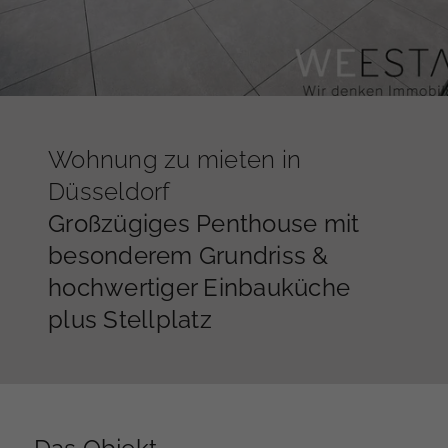
Wohnung zu mieten in
Düsseldorf
Großzügiges Penthouse mit
besonderem Grundriss &
hochwertiger Einbauküche
plus Stellplatz