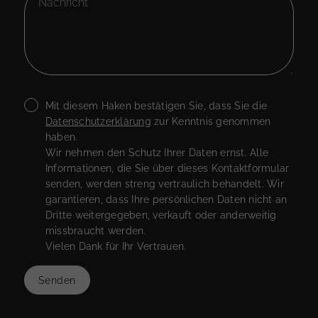
Mit diesem Haken bestätigen Sie, dass Sie die
Datenschutzerklärung
zur Kenntnis genommen
haben.
Wir nehmen den Schutz Ihrer Daten ernst. Alle
Informationen, die Sie über dieses Kontaktformular
senden, werden streng vertraulich behandelt. Wir
garantieren, dass Ihre persönlichen Daten nicht an
Dritte weitergegeben, verkauft oder anderweitig
missbraucht werden.
Vielen Dank für Ihr Vertrauen.
Senden