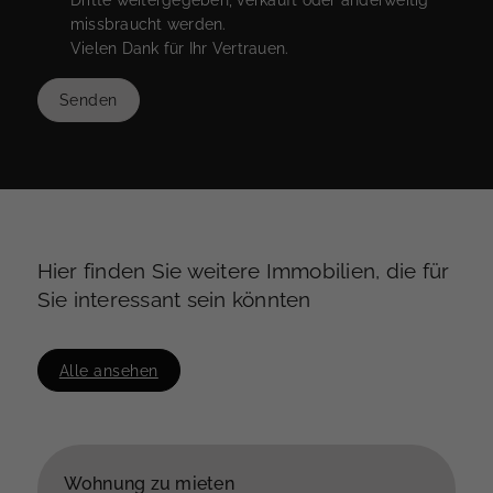
missbraucht werden.
Vielen Dank für Ihr Vertrauen.
Senden
Hier finden Sie weitere Immobilien, die für
Sie interessant sein könnten
Alle ansehen
Wohnung zu mieten