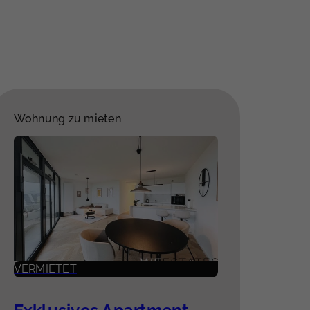
Wohnung zu mieten
VERMIETET