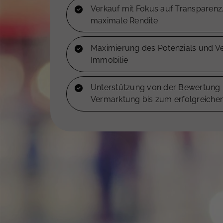
Verkauf mit Fokus auf Transparenz
maximale Rendite
Maximierung des Potenzials und Ve
Immobilie
Unterstützung von der Bewertung 
Vermarktung bis zum erfolgreiche