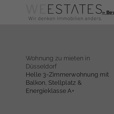
» Be
Wohnung zu mieten in
Düsseldorf
Helle 3-Zimmerwohnung mit
Balkon, Stellplatz &
Energieklasse A+