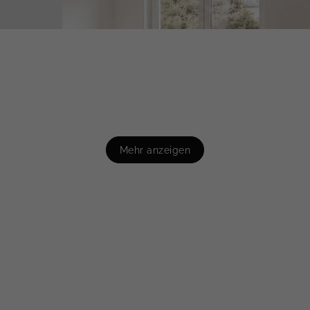
Mehr anzeigen