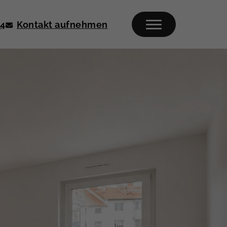
04
Kontakt aufnehmen