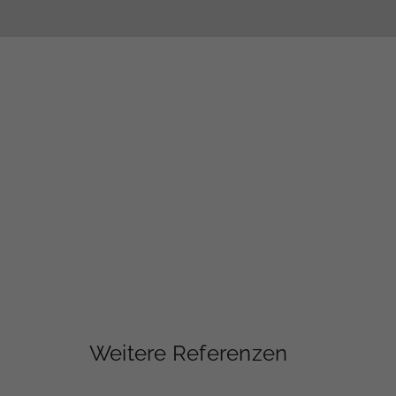
Weitere Referenzen