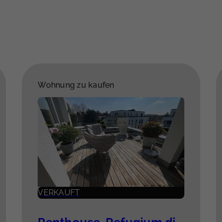
Wohnung zu kaufen
VERKAUFT