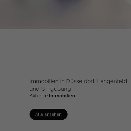
Immobilien in Düsseldorf, Langenfeld
und Umgebung
Aktuelle
Immobilien
Alle ansehen