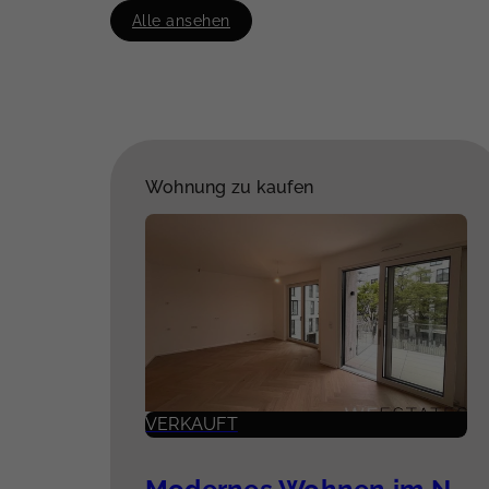
Alle ansehen
Wohnung zu kaufen
VERKAUFT