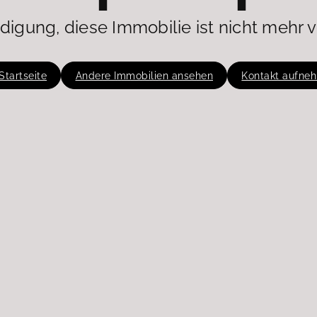
digung, diese Immobilie ist nicht mehr v
Startseite
Andere Immobilien ansehen
Kontakt aufne