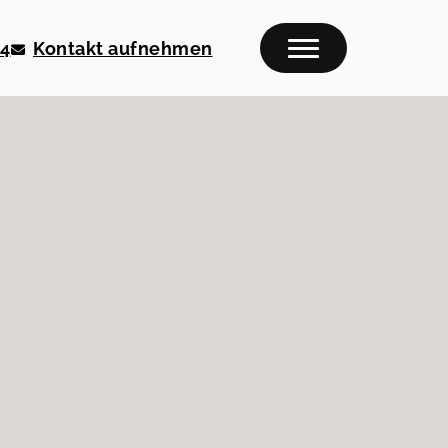
04
Kontakt aufnehmen