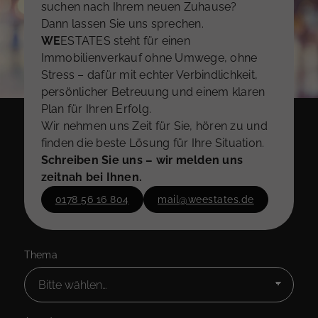
suchen nach Ihrem neuen Zuhause?
Dann lassen Sie uns sprechen.
WE
ESTATES steht für einen
Immobilienverkauf ohne Umwege, ohne
Stress – dafür mit echter Verbindlichkeit,
persönlicher Betreuung und einem klaren
Plan für Ihren Erfolg.
Wir nehmen uns Zeit für Sie, hören zu und
finden die beste Lösung für Ihre Situation.
Schreiben Sie uns – wir melden uns
zeitnah bei Ihnen.
0178 56 16 804
mail@weestates.de
Thema