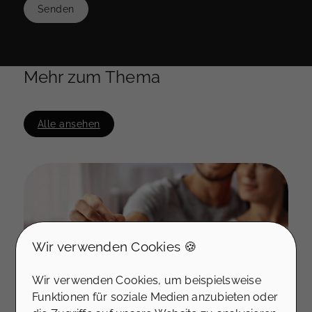
Senden
Mehr zum Thema
Alle ansehen
Wir verwenden Cookies 🍪
Wir verwenden Cookies, um beispielsweise
Funktionen für soziale Medien anzubieten oder