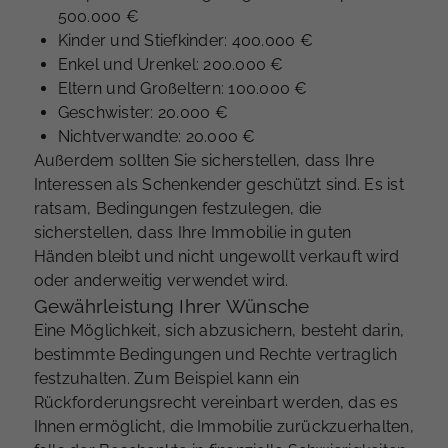
500.000 €
Kinder und Stiefkinder: 400.000 €
Enkel und Urenkel: 200.000 €
Eltern und Großeltern: 100.000 €
Geschwister: 20.000 €
Nichtverwandte: 20.000 €
Außerdem sollten Sie sicherstellen, dass Ihre
Interessen als Schenkender geschützt sind. Es ist
ratsam, Bedingungen festzulegen, die
sicherstellen, dass Ihre Immobilie in guten
Händen bleibt und nicht ungewollt verkauft wird
oder anderweitig verwendet wird.
Gewährleistung Ihrer Wünsche
Eine Möglichkeit, sich abzusichern, besteht darin,
bestimmte Bedingungen und Rechte vertraglich
festzuhalten. Zum Beispiel kann ein
Rückforderungsrecht vereinbart werden, das es
Ihnen ermöglicht, die Immobilie zurückzuerhalten,