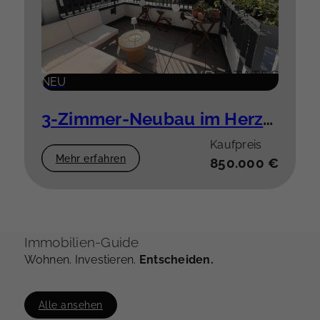
NEU
3-Zimmer-Neubau im Herzen der Stadt
Kaufpreis
Mehr erfahren
850.000 €
Immobilien-Guide
Wohnen. Investieren.
Entscheiden.
Alle ansehen