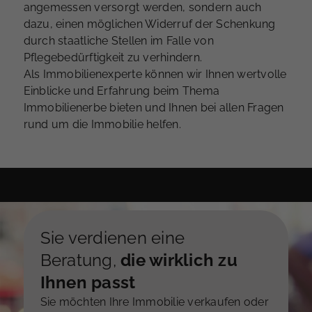
angemessen versorgt werden, sondern auch
dazu, einen möglichen Widerruf der Schenkung
durch staatliche Stellen im Falle von
Pflegebedürftigkeit zu verhindern.
Als Immobilienexperte können wir Ihnen wertvolle
Einblicke und Erfahrung beim Thema
Immobilienerbe bieten und Ihnen bei allen Fragen
rund um die Immobilie helfen.
Sie verdienen eine
Beratung,
die wirklich zu
Ihnen passt
Sie möchten Ihre Immobilie verkaufen oder