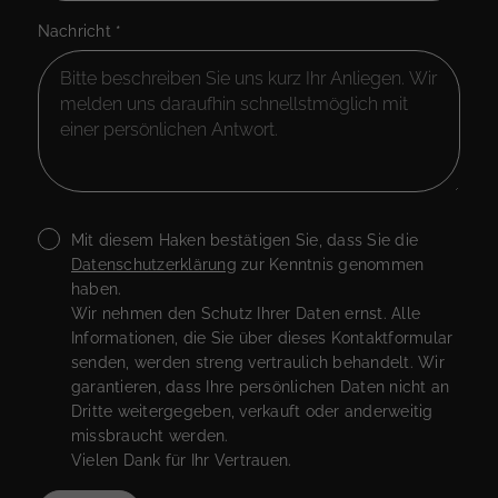
Nachricht
*
Mit diesem Haken bestätigen Sie, dass Sie die
Datenschutzerklärung
zur Kenntnis genommen
haben.
Wir nehmen den Schutz Ihrer Daten ernst. Alle
Informationen, die Sie über dieses Kontaktformular
senden, werden streng vertraulich behandelt. Wir
garantieren, dass Ihre persönlichen Daten nicht an
Dritte weitergegeben, verkauft oder anderweitig
missbraucht werden.
Vielen Dank für Ihr Vertrauen.