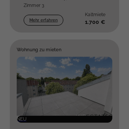
Zimmer 3
Kaltmiete
Mehr erfahren
1.700 €
Wohnung zu mieten
NEU