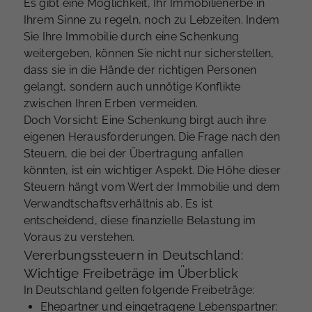
Es gibt eine Möglichkeit, Ihr Immobilienerbe in
Ihrem Sinne zu regeln, noch zu Lebzeiten. Indem
Sie Ihre Immobilie durch eine Schenkung
weitergeben, können Sie nicht nur sicherstellen,
dass sie in die Hände der richtigen Personen
gelangt, sondern auch unnötige Konflikte
zwischen Ihren Erben vermeiden.
Doch Vorsicht: Eine Schenkung birgt auch ihre
eigenen Herausforderungen. Die Frage nach den
Steuern, die bei der Übertragung anfallen
könnten, ist ein wichtiger Aspekt. Die Höhe dieser
Steuern hängt vom Wert der Immobilie und dem
Verwandtschaftsverhältnis ab. Es ist
entscheidend, diese finanzielle Belastung im
Voraus zu verstehen.
Vererbungssteuern in Deutschland:
Wichtige Freibeträge im Überblick
In Deutschland gelten folgende Freibeträge:
Ehepartner und eingetragene Lebenspartner: