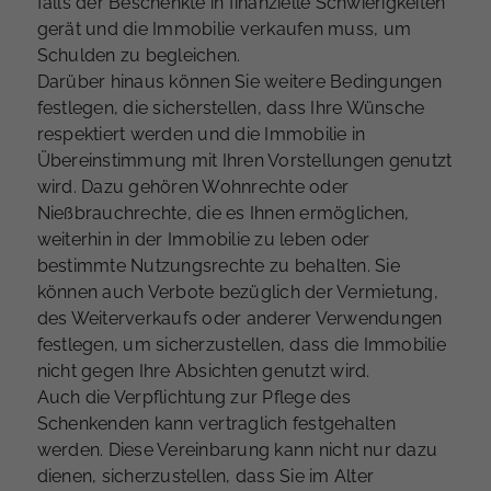
falls der Beschenkte in finanzielle Schwierigkeiten
gerät und die Immobilie verkaufen muss, um
Schulden zu begleichen.
Darüber hinaus können Sie weitere Bedingungen
festlegen, die sicherstellen, dass Ihre Wünsche
respektiert werden und die Immobilie in
Übereinstimmung mit Ihren Vorstellungen genutzt
wird. Dazu gehören Wohnrechte oder
Nießbrauchrechte, die es Ihnen ermöglichen,
weiterhin in der Immobilie zu leben oder
bestimmte Nutzungsrechte zu behalten. Sie
können auch Verbote bezüglich der Vermietung,
des Weiterverkaufs oder anderer Verwendungen
festlegen, um sicherzustellen, dass die Immobilie
nicht gegen Ihre Absichten genutzt wird.
Auch die Verpflichtung zur Pflege des
Schenkenden kann vertraglich festgehalten
werden. Diese Vereinbarung kann nicht nur dazu
dienen, sicherzustellen, dass Sie im Alter